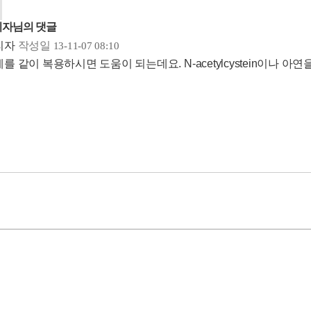
자님의 댓글
리자
작성일
13-11-07 08:10
를 같이 복용하시면 도움이 되는데요. N-acetylcystein이나 아