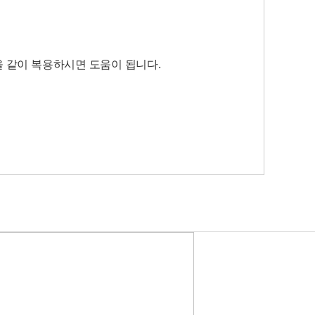
연을 같이 복용하시면 도움이 됩니다.