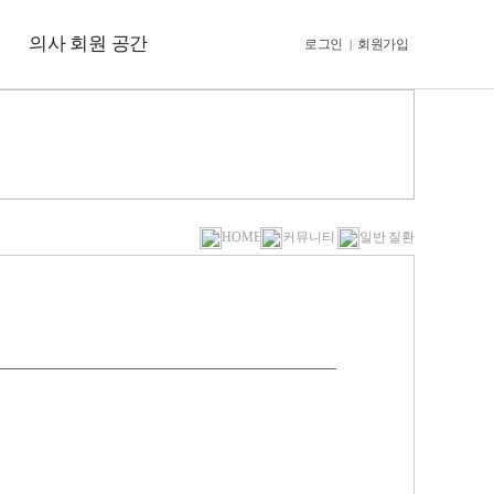
의사 회원 공간
로그인
회원가입
|
HOME
커뮤니티
일반 질환