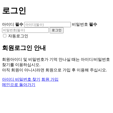
로그인
아이디
필수
비밀번호
필수
자동로그인
회원로그인 안내
회원아이디 및 비밀번호가 기억 안나실 때는 아이디/비밀번호
찾기를 이용하십시오.
아직 회원이 아니시라면 회원으로 가입 후 이용해 주십시오.
아이디 비밀번호 찾기
회원 가입
메인으로 돌아가기