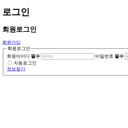
로그인
회원
로그인
회원가입
회원로그인
회원아이디
필수
비밀번호
필수
자동로그인
정보찾기