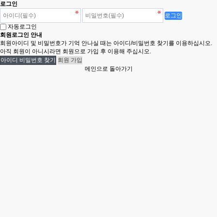
로그인
자동로그인
회원로그인 안내
회원아이디 및 비밀번호가 기억 안나실 때는 아이디/비밀번호 찾기를 이용하십시오.
아직 회원이 아니시라면 회원으로 가입 후 이용해 주십시오.
아이디 비밀번호 찾기
회원 가입
메인으로 돌아가기