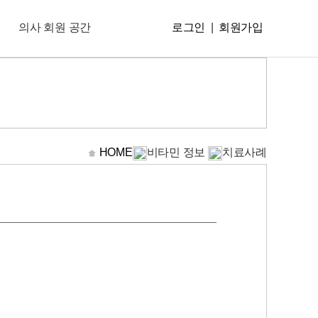
의사 회원 공간
로그인
|
회원가입
HOME
비타민 정보
치료사례