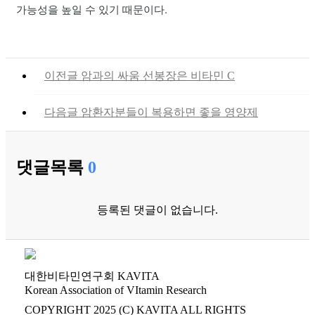
가능성을 높일 수 있기 때문이다.
이전글
암과의 싸움 선봉장은 비타민 C
다음글
암환자분들이 복용하면 좋을 영양제
댓글목록
0
등록된 댓글이 없습니다.
대한비타민연구회 KAVITA
Korean Association of VItamin Research
COPYRIGHT 2025 (C) KAVITA ALL RIGHTS