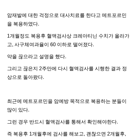
암재발에 대한 걱정으로 대사치료를 한다고 메트포르민
을 복용하였다.
1개월정도 복용후 혈액검사상 크레아티닌 수치가 올라가
고, 사구체여과율이 60 이하로 떨어졌다.
약을 끊으라고 설명을 했다.
그리고 끊은지 2주만에 다시 혈액검사를 시행한 결과 정
상으로 돌아왔다.
최근에 메트포르민을 암예방 목적으로 복용하는 분들이
많이 있다.
그런 경우 반드시 혈액검사를 통해서 확인해야한다.
즉 복용후 1개월후에 검사를 해보고, 괜찮으면 2개월후,