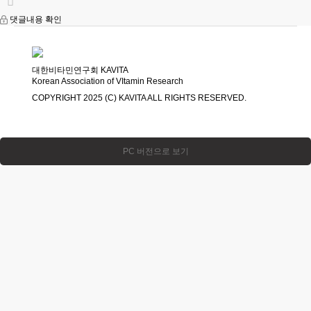
댓글내용 확인
대한비타민연구회 KAVITA
Korean Association of VItamin Research
COPYRIGHT 2025 (C) KAVITA ALL RIGHTS RESERVED.
PC 버전으로 보기